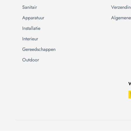
Sanitair
Verzendin
Apparatuur
Algemene
Installatie
Interieur
Gereedschappen
Outdoor
W