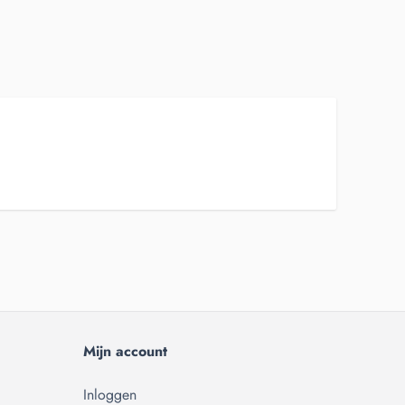
Mijn account
Inloggen