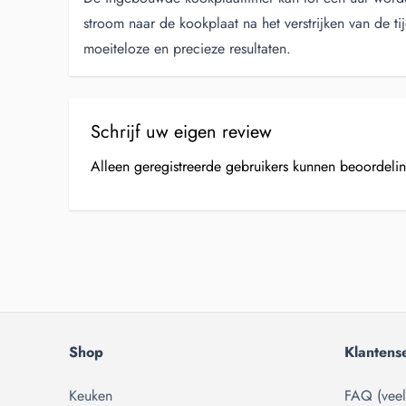
stroom naar de kookplaat na het verstrijken van de ti
moeiteloze en precieze resultaten.
Schrijf uw eigen review
Alleen geregistreerde gebruikers kunnen beoordeli
Shop
Klantens
Keuken
FAQ (veel