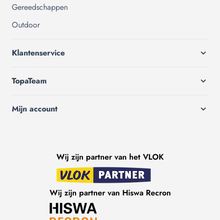
Gereedschappen
Outdoor
Klantenservice
TopaTeam
Mijn account
Wij zijn partner van het VLOK
Wij zijn partner van Hiswa Recron