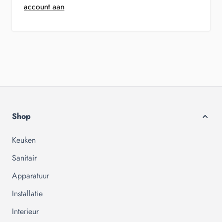
account aan
Shop
Keuken
Sanitair
Apparatuur
Installatie
Interieur