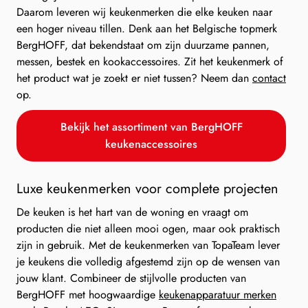
Daarom leveren wij keukenmerken die elke keuken naar
een hoger niveau tillen. Denk aan het Belgische topmerk
BergHOFF, dat bekendstaat om zijn duurzame pannen,
messen, bestek en kookaccessoires. Zit het keukenmerk of
het product wat je zoekt er niet tussen? Neem dan
contact
op.
Bekijk het assortiment van BergHOFF
keukenaccessoires
Luxe keukenmerken voor complete projecten
De keuken is het hart van de woning en vraagt om
producten die niet alleen mooi ogen, maar ook praktisch
zijn in gebruik. Met de keukenmerken van TopaTeam lever
je keukens die volledig afgestemd zijn op de wensen van
jouw klant. Combineer de stijlvolle producten van
BergHOFF met hoogwaardige
keukenapparatuur merken