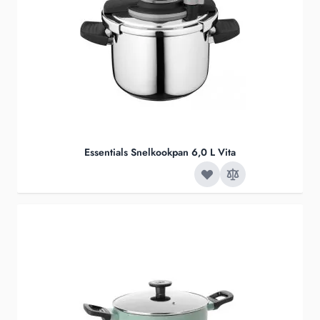
Essentials Snelkookpan 6,0 L Vita