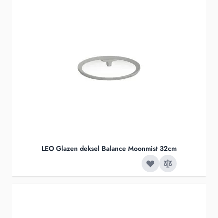
LEO Glazen deksel Balance Moonmist 32cm