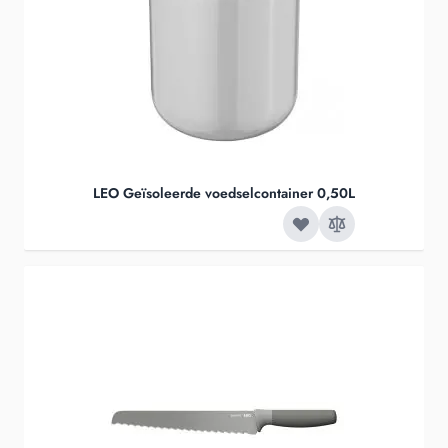
LEO Geïsoleerde voedselcontainer 0,50L