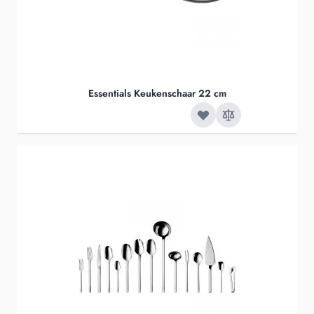
Essentials Keukenschaar 22 cm