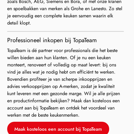
zoals Bosch, AEG, Siemens en Bora, of met onze kranen
en spoelbakken van merken als Grohe en Lanesto. Zo stel
je eenvoudig een complete keuken samen waarin elk
detail klopt.
Professioneel inkopen bij TopaTeam
TopaTeam is dé partner voor professionals die het beste
willen bieden aan hun klanten. Of je nu een keuken
monteert, renoveert of volledig op maat levert: bij ons
vind je alles wat je nodig hebt om efficiënt te werken.
Bovendien profiteer je van scherpe inkoopprijzen en
advies verkoopprijzen op A-merken, zodat je kwaliteit
kunt leveren met een gezonde marge. Wil je alle prijzen
en productinformatie bekijken? Maak dan kosteloos een
account aan bij TopaTeam en ontdek het voordeel van
werken met de beste keukenmerken.
Maak kosteloos een account bij TopaTeam