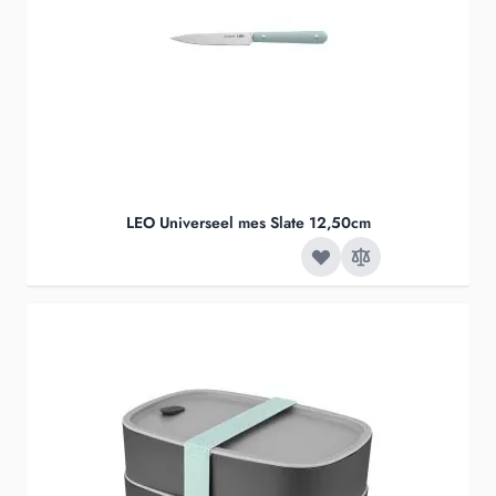
LEO Universeel mes Slate 12,50cm