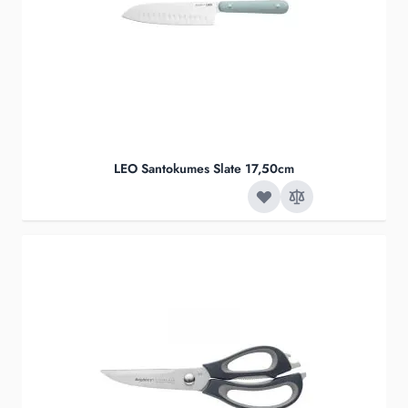
LEO Santokumes Slate 17,50cm