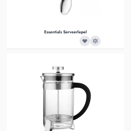
Essentials Serveerlepel