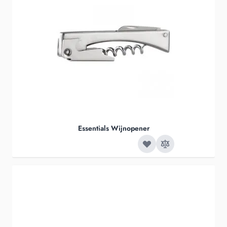
Essentials Wijnopener