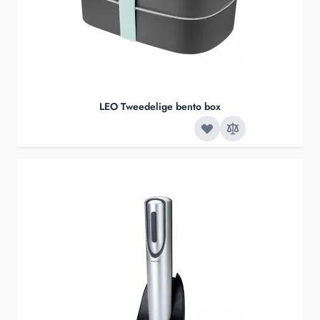
LEO Tweedelige bento box