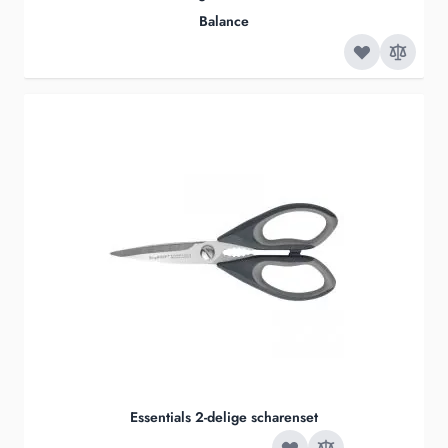
Balance
Essentials 2-delige scharenset