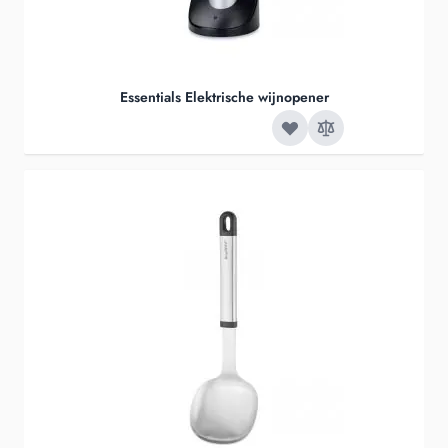
Essentials Elektrische wijnopener