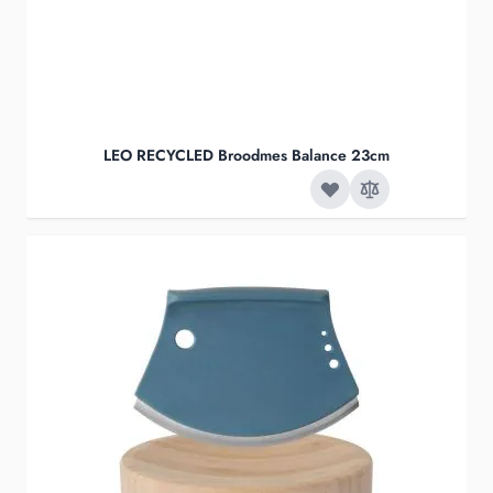
LEO RECYCLED Broodmes Balance 23cm