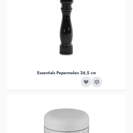
Essentials Pepermolen 26,5 cm