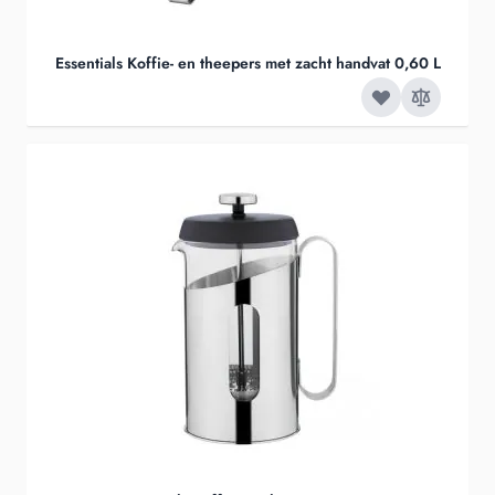
Essentials Koffie- en theepers met zacht handvat 0,60 L