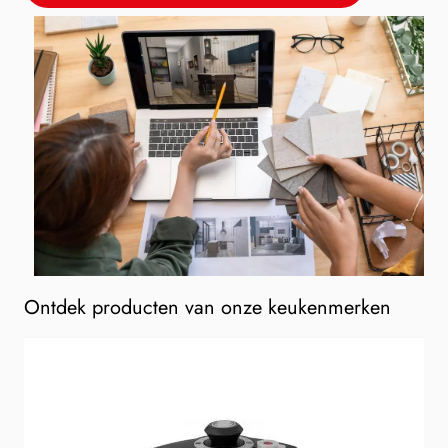
Ontdek producten van onze keukenmerken