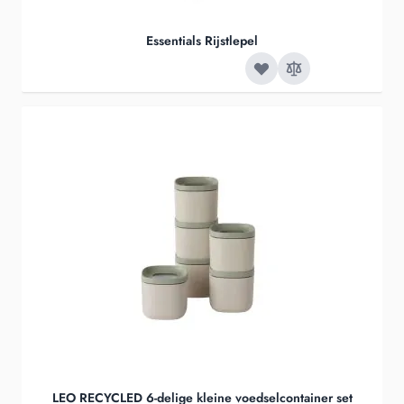
Essentials Rijstlepel
LEO RECYCLED 6-delige kleine voedselcontainer set