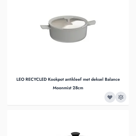
LEO RECYCLED Kookpot antikleef met deksel Balance
Moonmist 28cm