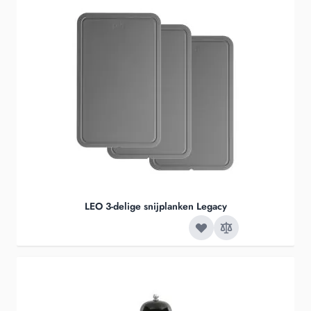
LEO 3-delige snijplanken Legacy