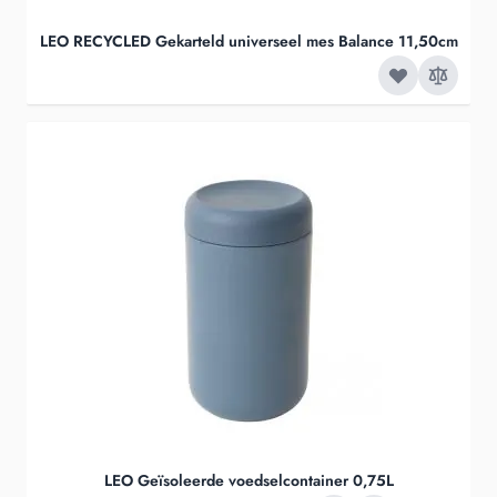
LEO RECYCLED Gekarteld universeel mes Balance 11,50cm
LEO Geïsoleerde voedselcontainer 0,75L