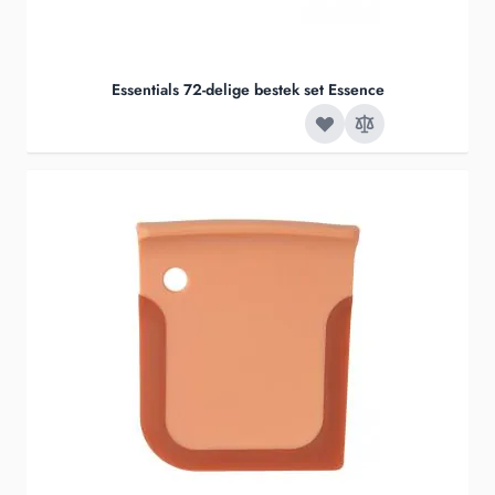
Essentials 72-delige bestek set Essence