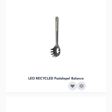
LEO RECYCLED Pastalepel Balance