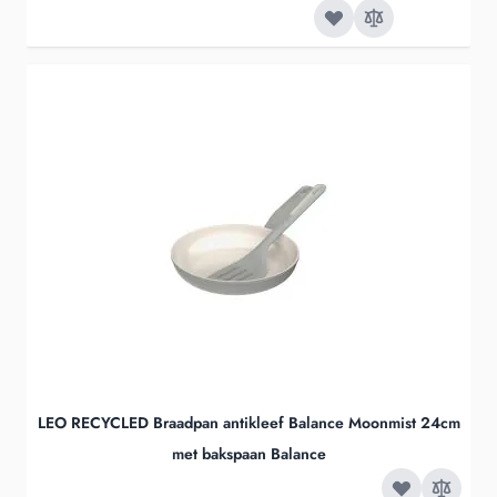
LEO RECYCLED Braadpan antikleef Balance Moonmist 24cm
met bakspaan Balance