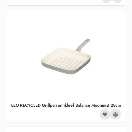
LEO RECYCLED Grillpan antikleef Balance Moonmist 28cm