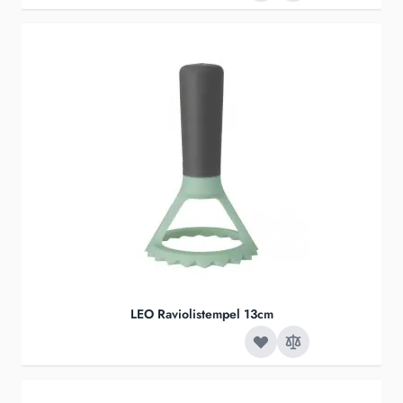
LEO Raviolistempel 13cm