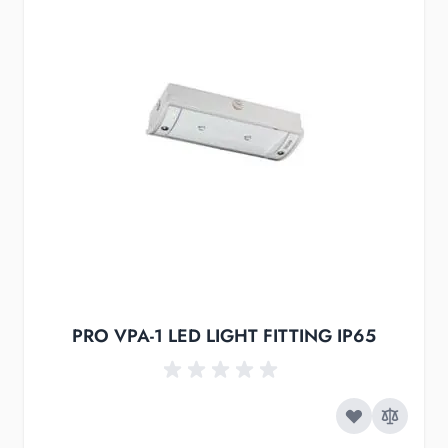
PRO VPA-1 LED LIGHT FITTING IP65