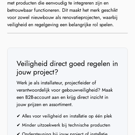
met producten die eenvoudig te integreren zijn en
betrouwbaar functioneren. Dit maakt het merk geschikt
voor zowel nieuwbouw als renovatieprojecten, waarbij
veiligheid en regelgeving een belangrijke rol spelen.
Veiligheid direct goed regelen in
jouw project?
Werk je als installateur, projectleider of
verantwoordelijk voor gebouwveiligheid? Maak
een B2B-account aan en krijg direct inzicht in
jouw prijzen en assortiment.
✔ Alles voor veiligheid en installatie op één plek
✔ Minder uitzoekwerk bij technische producten
✔ Ondersteuning bij jouw project of installatie