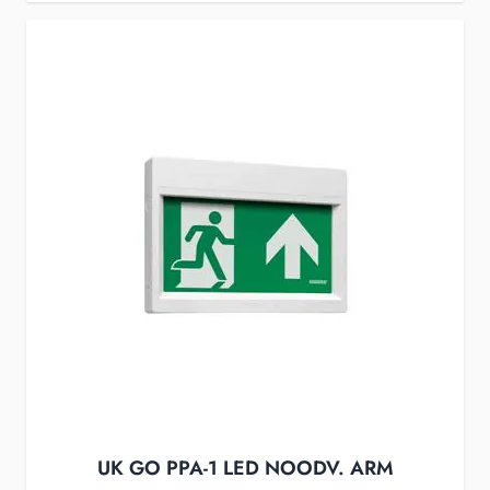
UK GO PPA-1 LED NOODV. ARM