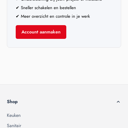
✔ Sneller schakelen en bestellen
✔ Meer overzicht en controle in je werk
Account aanmaken
Shop
Keuken
Sanitair