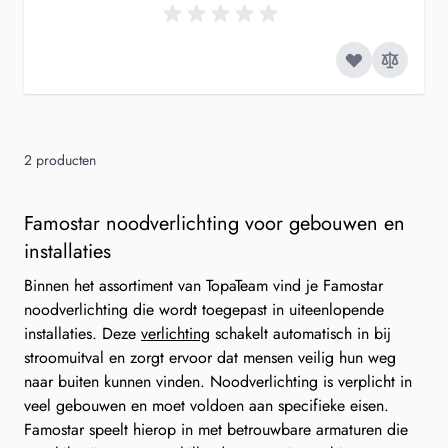
2
producten
Famostar noodverlichting voor gebouwen en
installaties
Binnen het assortiment van TopaTeam vind je Famostar
noodverlichting die wordt toegepast in uiteenlopende
installaties. Deze
verlichting
schakelt automatisch in bij
stroomuitval en zorgt ervoor dat mensen veilig hun weg
naar buiten kunnen vinden. Noodverlichting is verplicht in
veel gebouwen en moet voldoen aan specifieke eisen.
Famostar speelt hierop in met betrouwbare armaturen die