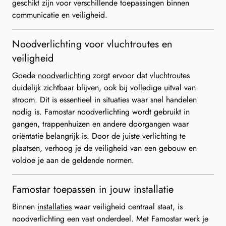
geschikt zijn voor verschillende toepassingen binnen
communicatie en veiligheid.
Noodverlichting voor vluchtroutes en
veiligheid
Goede
noodverlichting
zorgt ervoor dat vluchtroutes
duidelijk zichtbaar blijven, ook bij volledige uitval van
stroom. Dit is essentieel in situaties waar snel handelen
nodig is. Famostar noodverlichting wordt gebruikt in
gangen, trappenhuizen en andere doorgangen waar
oriëntatie belangrijk is. Door de juiste verlichting te
plaatsen, verhoog je de veiligheid van een gebouw en
voldoe je aan de geldende normen.
Famostar toepassen in jouw installatie
Binnen
installaties
waar veiligheid centraal staat, is
noodverlichting een vast onderdeel. Met Famostar werk je