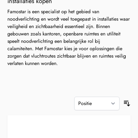
installaties kopen
Famostar is een specialist op het gebied van
noodverlichting en wordt veel toegepast in installaties waar
veiligheid en zichtbaarheid essentieel zijn. Binnen
gebouwen zoals kantoren, openbare ruimtes en utiliteit
speelt noodverlichting een belangrijke rol bij
calamiteiten. Met Famostar kies je voor oplossingen die
zorgen dat vluchtroutes zichtbaar blijven en ruimtes veilig
verlaten kunnen worden.