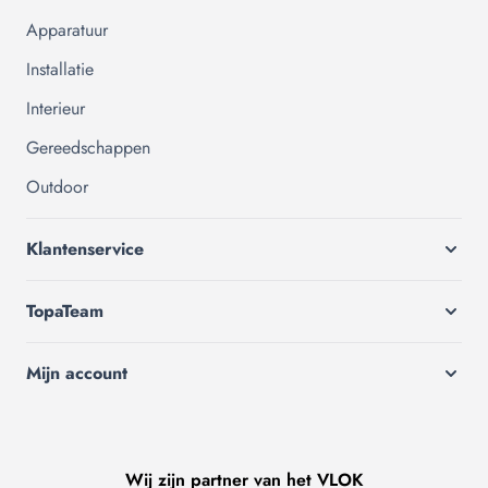
Apparatuur
Installatie
Interieur
Gereedschappen
Outdoor
Klantenservice
TopaTeam
Mijn account
Wij zijn partner van het VLOK