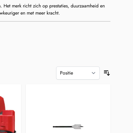
 Het merk richt zich op prestaties, duurzaamheid en
auwkeuriger en met meer kracht.