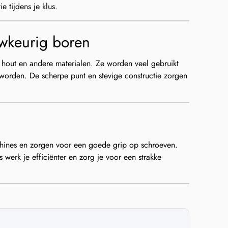
 tijdens je klus.
wkeurig boren
 hout en andere materialen. Ze worden veel gebruikt
worden. De scherpe punt en stevige constructie zorgen
chines en zorgen voor een goede grip op schroeven.
 werk je efficiënter en zorg je voor een strakke