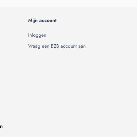
Mijn account
Inloggen
Vraag een B2B account aan
on