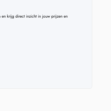
n krijg direct inzicht in jouw prijzen en