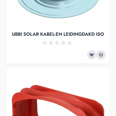
UBBI SOLAR KABEL-EN LEIDINGDAKD ISO