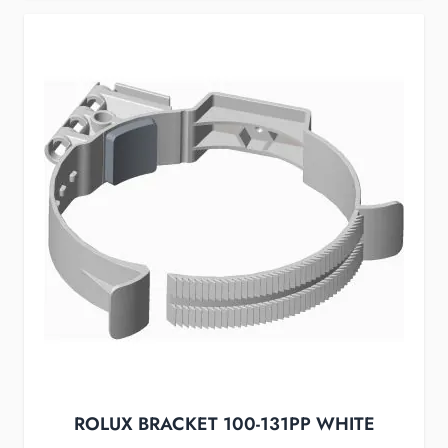
ROLUX BRACKET 100-131PP WHITE