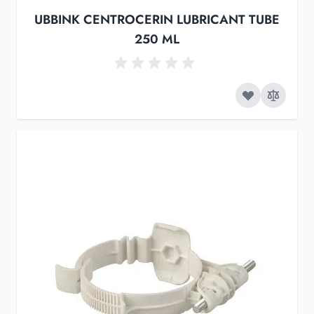
UBBINK CENTROCERIN LUBRICANT TUBE
250 ML