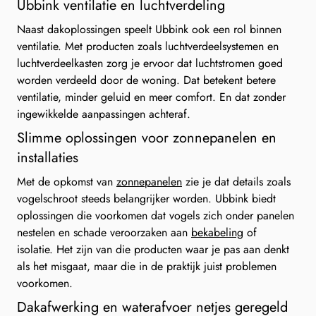
Ubbink ventilatie en luchtverdeling
Naast dakoplossingen speelt Ubbink ook een rol binnen
ventilatie. Met producten zoals luchtverdeelsystemen en
luchtverdeelkasten zorg je ervoor dat luchtstromen goed
worden verdeeld door de woning. Dat betekent betere
ventilatie, minder geluid en meer comfort. En dat zonder
ingewikkelde aanpassingen achteraf.
Slimme oplossingen voor zonnepanelen en
installaties
Met de opkomst van
zonnepanelen
zie je dat details zoals
vogelschroot steeds belangrijker worden. Ubbink biedt
oplossingen die voorkomen dat vogels zich onder panelen
nestelen en schade veroorzaken aan
bekabeling
of
isolatie. Het zijn van die producten waar je pas aan denkt
als het misgaat, maar die in de praktijk juist problemen
voorkomen.
Dakafwerking en waterafvoer netjes geregeld