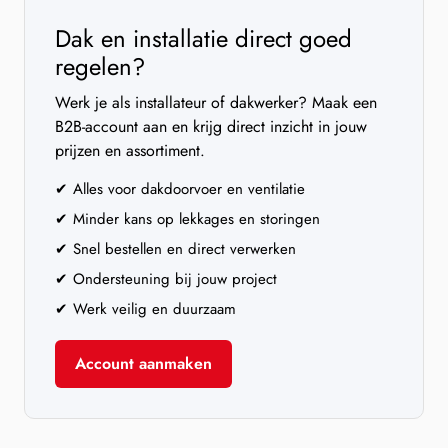
Dak en installatie direct goed
regelen?
Werk je als installateur of dakwerker? Maak een
B2B-account aan en krijg direct inzicht in jouw
prijzen en assortiment.
✔ Alles voor dakdoorvoer en ventilatie
✔ Minder kans op lekkages en storingen
✔ Snel bestellen en direct verwerken
✔ Ondersteuning bij jouw project
✔ Werk veilig en duurzaam
Account aanmaken