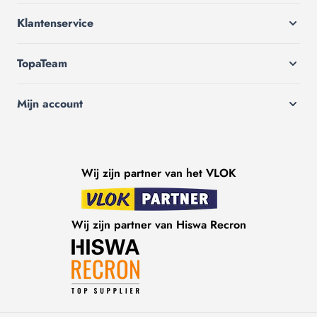
Klantenservice
TopaTeam
Mijn account
Wij zijn partner van het VLOK
Wij zijn partner van Hiswa Recron