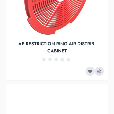
AE RESTRICTION RING AIR DISTRIB.
CABINET