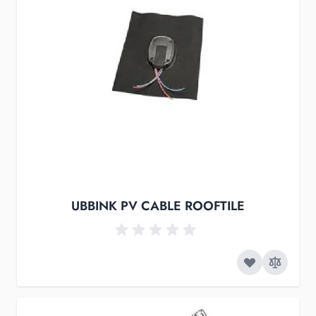
UBBINK PV CABLE ROOFTILE