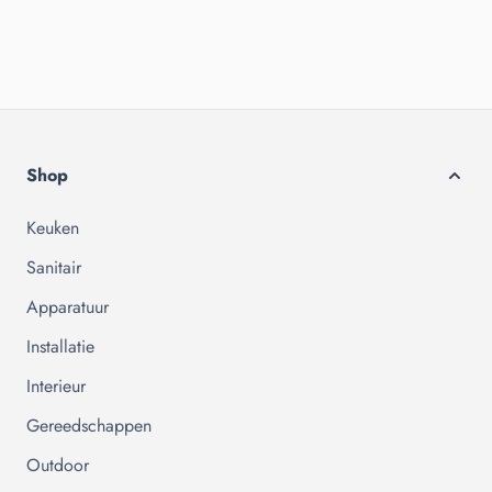
Shop
Keuken
Sanitair
Apparatuur
Installatie
Interieur
Gereedschappen
Outdoor