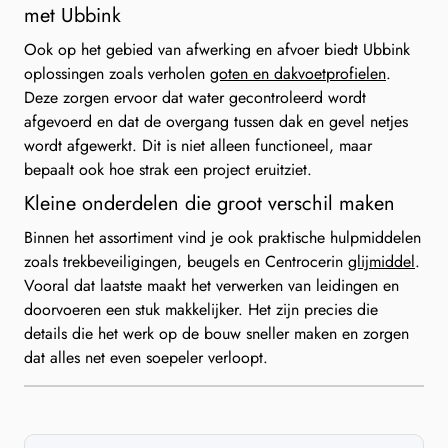
met Ubbink
Ook op het gebied van afwerking en afvoer biedt Ubbink
oplossingen zoals verholen
goten en dakvoetprofielen
.
Deze zorgen ervoor dat water gecontroleerd wordt
afgevoerd en dat de overgang tussen dak en gevel netjes
wordt afgewerkt. Dit is niet alleen functioneel, maar
bepaalt ook hoe strak een project eruitziet.
Kleine onderdelen die groot verschil maken
Binnen het assortiment vind je ook praktische hulpmiddelen
zoals trekbeveiligingen, beugels en Centrocerin
glijmiddel
.
Vooral dat laatste maakt het verwerken van leidingen en
doorvoeren een stuk makkelijker. Het zijn precies die
details die het werk op de bouw sneller maken en zorgen
dat alles net even soepeler verloopt.