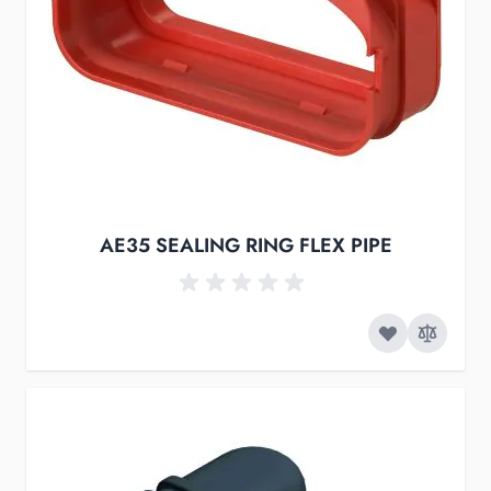
AE35 SEALING RING FLEX PIPE