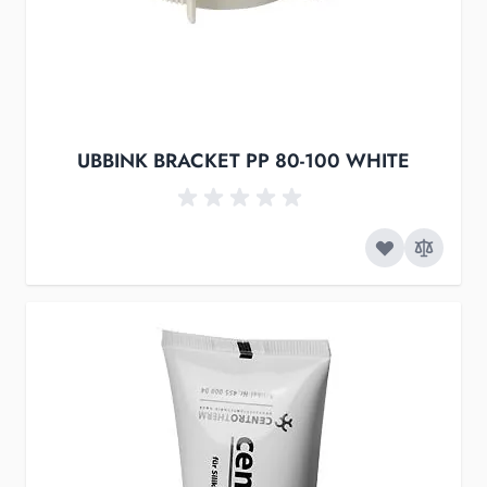
UBBINK BRACKET PP 80-100 WHITE