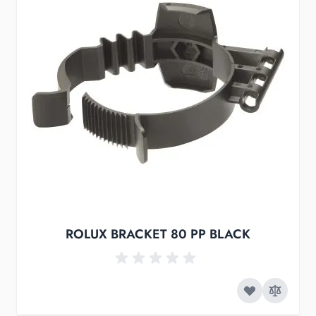
ROLUX BRACKET 80 PP BLACK