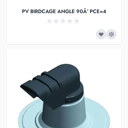
PV BIRDCAGE ANGLE 90Â° PCE=4