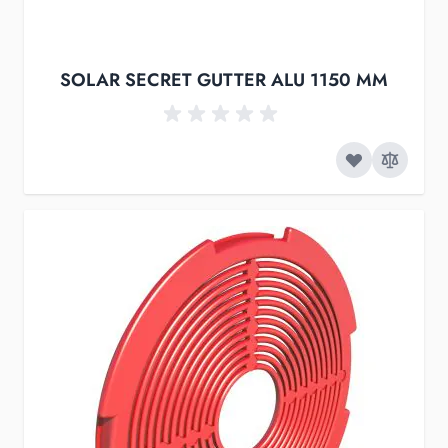
SOLAR SECRET GUTTER ALU 1150 MM