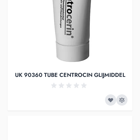
UK 90360 TUBE CENTROCIN GLIJMIDDEL