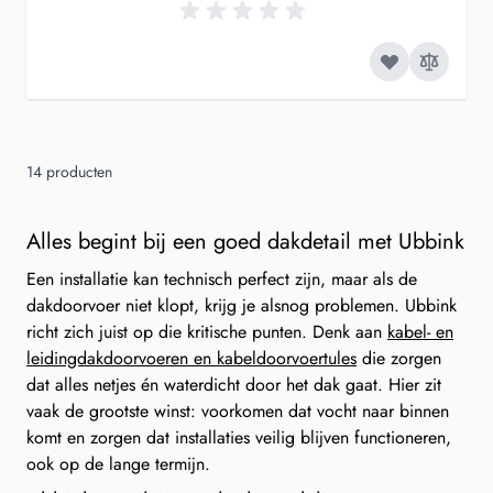
14
producten
Alles begint bij een goed dakdetail met Ubbink
Een installatie kan technisch perfect zijn, maar als de
dakdoorvoer niet klopt, krijg je alsnog problemen. Ubbink
richt zich juist op die kritische punten. Denk aan
kabel- en
leidingdakdoorvoeren en kabeldoorvoertules
die zorgen
dat alles netjes én waterdicht door het dak gaat. Hier zit
vaak de grootste winst: voorkomen dat vocht naar binnen
komt en zorgen dat installaties veilig blijven functioneren,
ook op de lange termijn.