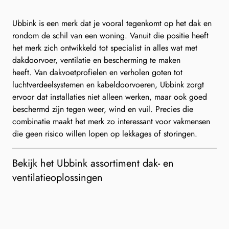
Ubbink is een merk dat je vooral tegenkomt op het dak en
rondom de schil van een woning. Vanuit die positie heeft
het merk zich ontwikkeld tot specialist in alles wat met
dakdoorvoer, ventilatie en bescherming te maken
heeft. Van dakvoetprofielen en verholen goten tot
luchtverdeelsystemen en kabeldoorvoeren, Ubbink zorgt
ervoor dat installaties niet alleen werken, maar ook goed
beschermd zijn tegen weer, wind en vuil. Precies die
combinatie maakt het merk zo interessant voor vakmensen
die geen risico willen lopen op lekkages of storingen.
Bekijk het Ubbink assortiment dak- en
ventilatieoplossingen