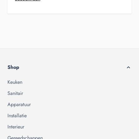
Shop
Keuken
Sanitair
Apparatuur
Installatie
Interieur
Gereedschappen