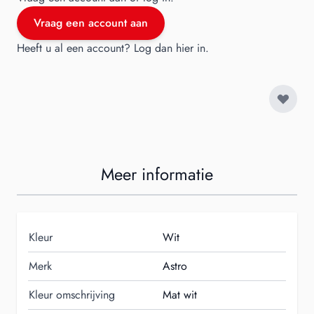
Vraag een account aan
Heeft u al een account?
Log dan hier in
.
Meer informatie
Kleur
Wit
Merk
Astro
Kleur omschrijving
Mat wit