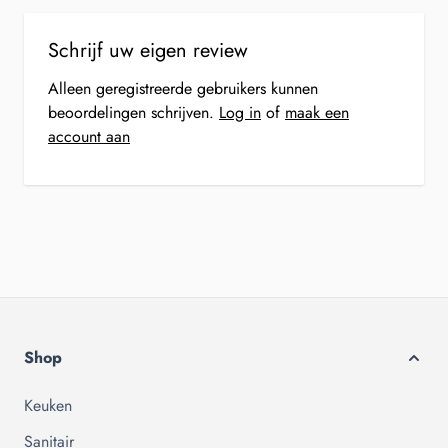
Schrijf uw eigen review
Alleen geregistreerde gebruikers kunnen
beoordelingen schrijven.
Log in
of
maak een
account aan
Shop
Keuken
Sanitair