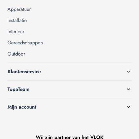
Apparatuur
Installatie
Interieur
Gereedschappen
Outdoor
Klantenservice
TopaTeam
Mijn account
Wij zijn partner van het VLOK