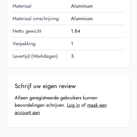
Materiaal
Aluminium
Materiaal omschrijving
Aluminium
Netto gewicht
1.84
Verpakking
1
Levertijd (Werkdagen)
3
Schrijf uw eigen review
Alleen geregistreerde gebruikers kunnen
beoordelingen schrijven.
Log in
of
maak een
account aan