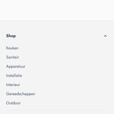
Shop
Keuken
Sanitair
Apparatuur
Installatie
Interieur
Gereedschappen
Outdoor