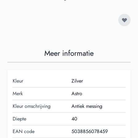
Meer informatie
Kleur
Zilver
Merk
Astro
Kleur omschrijving
Antiek messing
Diepte
40
EAN code
5038856078459