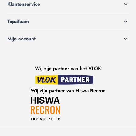
Klantenservice
TopaTeam
Mijn account
Wij zijn partner van het VLOK
Wij zijn partner van Hiswa Recron