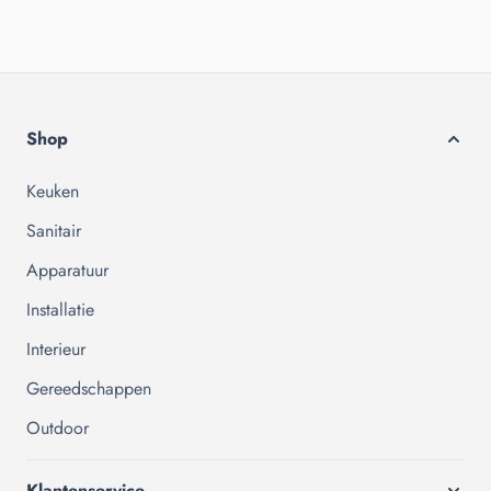
Shop
Keuken
Sanitair
Apparatuur
Installatie
Interieur
Gereedschappen
Outdoor
Klantenservice