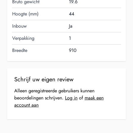
Bruto gewicht
19.6
Hoogte (mm)
44
Inbouw
Ja
Verpakking
1
Breedte
910
Schrijf uw eigen review
Alleen geregistreerde gebruikers kunnen
beoordelingen schrijven.
Log in
of
maak een
account aan