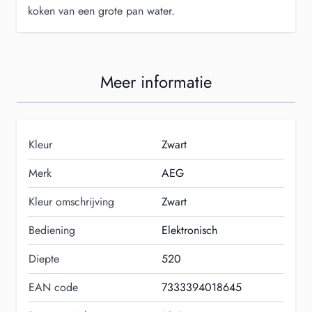
koken van een grote pan water.
Meer informatie
Kleur
Zwart
Merk
AEG
Kleur omschrijving
Zwart
Bediening
Elektronisch
Diepte
520
EAN code
7333394018645