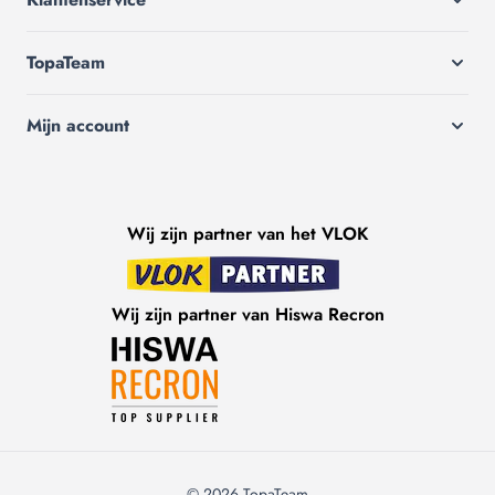
TopaTeam
Mijn account
Wij zijn partner van het VLOK
Wij zijn partner van Hiswa Recron
© 2026 TopaTeam