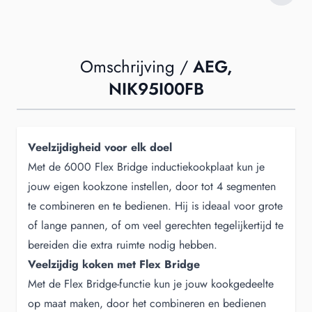
Omschrijving /
AEG,
NIK95I00FB
Veelzijdigheid voor elk doel
Met de 6000 Flex Bridge inductiekookplaat kun je
jouw eigen kookzone instellen, door tot 4 segmenten
te combineren en te bedienen. Hij is ideaal voor grote
of lange pannen, of om veel gerechten tegelijkertijd te
bereiden die extra ruimte nodig hebben.
Veelzijdig koken met Flex Bridge
Met de Flex Bridge-functie kun je jouw kookgedeelte
op maat maken, door het combineren en bedienen