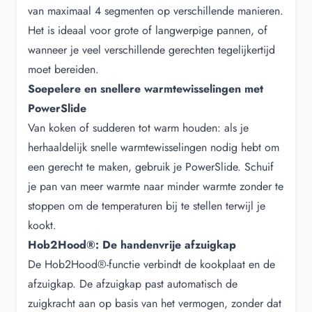
van maximaal 4 segmenten op verschillende manieren.
Het is ideaal voor grote of langwerpige pannen, of
wanneer je veel verschillende gerechten tegelijkertijd
moet bereiden.
Soepelere en snellere warmtewisselingen met
PowerSlide
Van koken of sudderen tot warm houden: als je
herhaaldelijk snelle warmtewisselingen nodig hebt om
een gerecht te maken, gebruik je PowerSlide. Schuif
je pan van meer warmte naar minder warmte zonder te
stoppen om de temperaturen bij te stellen terwijl je
kookt.
Hob2Hood®: De handenvrije afzuigkap
De Hob2Hood®-functie verbindt de kookplaat en de
afzuigkap. De afzuigkap past automatisch de
zuigkracht aan op basis van het vermogen, zonder dat